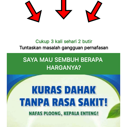
Cukup 3 kali sehari 2 butir
Tuntaskan masalah gangguan pernafasan
SAYA MAU SEMBUH BERAPA 
HARGANYA?