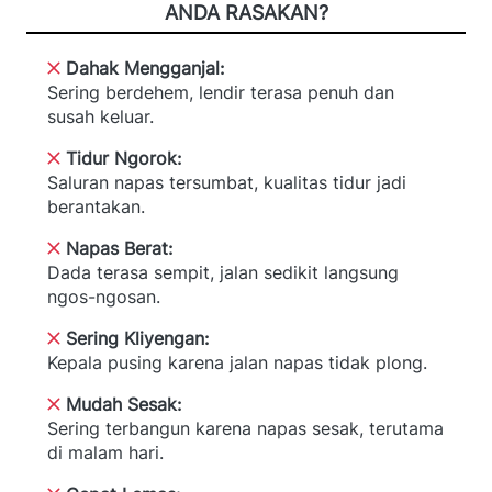
ANDA RASAKAN?
Dahak Mengganjal:
Sering berdehem, lendir terasa penuh dan 
susah keluar.
Tidur Ngorok:
Saluran napas tersumbat, kualitas tidur jadi 
berantakan.
Napas Berat:
Dada terasa sempit, jalan sedikit langsung 
ngos-ngosan.
Sering Kliyengan:
Kepala pusing karena jalan napas tidak plong. 
Mudah Sesak:
Sering terbangun karena napas sesak, terutama 
di malam hari.