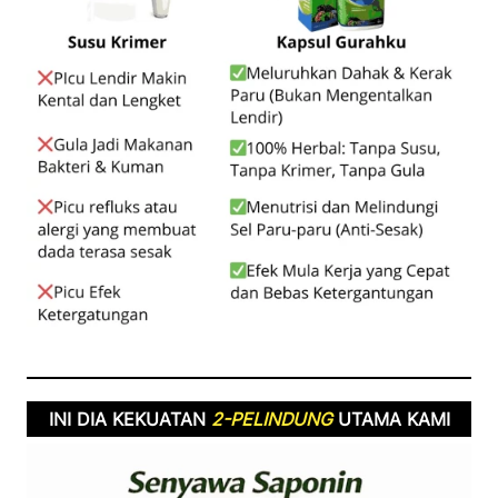
INI DIA KEKUATAN 
2-PELINDUNG
 UTAMA KAMI