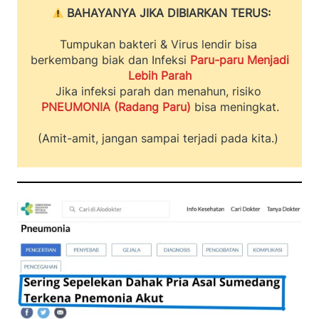
BAHAYANYA JIKA DIBIARKAN TERUS:
Tumpukan bakteri & Virus lendir bisa 
berkembang biak dan Infeksi 
Paru-paru Menjadi 
Lebih Parah
Jika infeksi parah dan menahun, risiko 
PNEUMONIA (Radang Paru)
bisa meningkat.
(Amit-amit, jangan sampai terjadi pada kita.) 