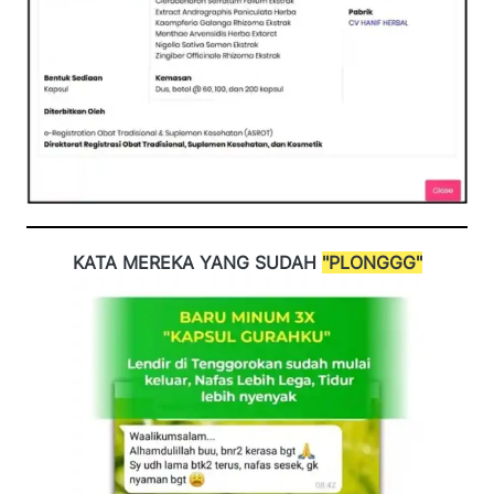
KATA MEREKA YANG SUDAH 
"PLONGGG"