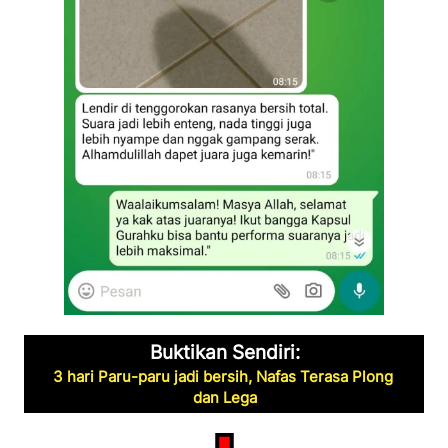
Buktikan Sendiri:
3 hari Paru-paru jadi bersih, Nafas Terasa Plong 
dan Lega