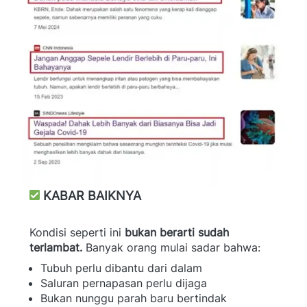
KABAR BAIKNYA
Kondisi seperti ini 
bukan berarti sudah 
terlambat.
 Banyak orang mulai sadar bahwa:  
Tubuh perlu dibantu dari dalam 
Saluran pernapasan perlu dijaga 
Bukan nunggu parah baru bertindak