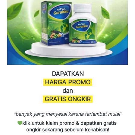
DAPATKAN
 HARGA PROMO 
dan
 GRATIS ONGKIR 
"banyak yang menyesal karena terlambat mulai"
klik untuk klaim promo & dapatkan gratis 
ongkir sekarang sebelum kehabisan!