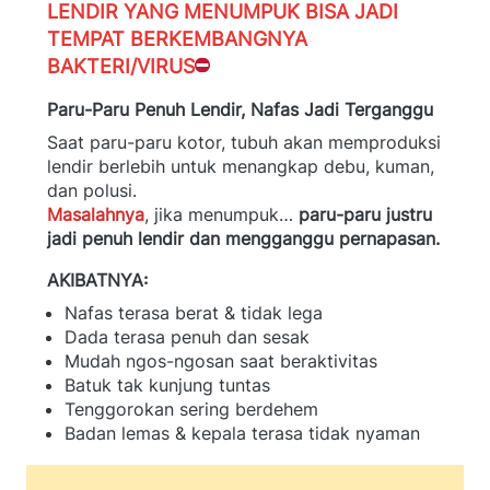
LENDIR YANG MENUMPUK BISA JADI 
TEMPAT BERKEMBANGNYA 
BAKTERI/VIRUS
Paru-Paru Penuh Lendir, Nafas Jadi Terganggu
Saat paru-paru kotor, tubuh akan memproduksi 
lendir berlebih untuk menangkap debu, kuman, 
dan polusi.
Masalahnya
, jika menumpuk…
paru-paru justru 
jadi penuh lendir dan mengganggu pernapasan.
AKIBATNYA:
Nafas terasa berat & tidak lega
Dada terasa penuh dan sesak
Mudah ngos-ngosan saat beraktivitas
Batuk tak kunjung tuntas
Tenggorokan sering berdehem
Badan lemas & kepala terasa tidak nyaman